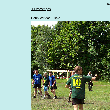
Ra
<< vorheriges
Dann war das Finale