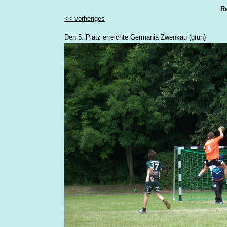
Ra
<< vorheriges
Den 5. Platz erreichte Germania Zwenkau (grün)